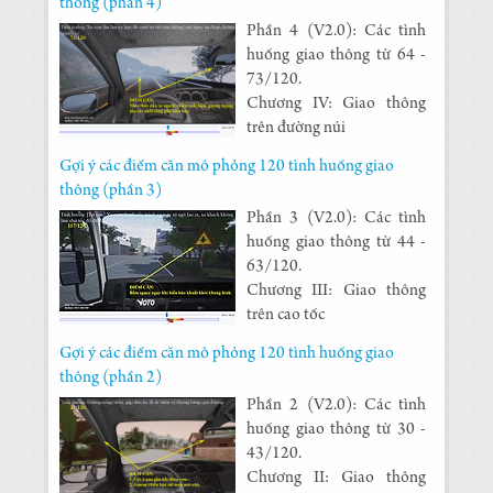
thông (phần 4)
Phần 4 (V2.0): Các tình
huống giao thông từ 64 -
73/120.
Chương IV: Giao thông
trên đường núi
Gợi ý các điểm căn mô phỏng 120 tình huống giao
thông (phần 3)
Phần 3 (V2.0): Các tình
huống giao thông từ 44 -
63/120.
Chương III: Giao thông
trên cao tốc
Gợi ý các điểm căn mô phỏng 120 tình huống giao
thông (phần 2)
Phần 2 (V2.0): Các tình
huống giao thông từ 30 -
43/120.
Chương II: Giao thông