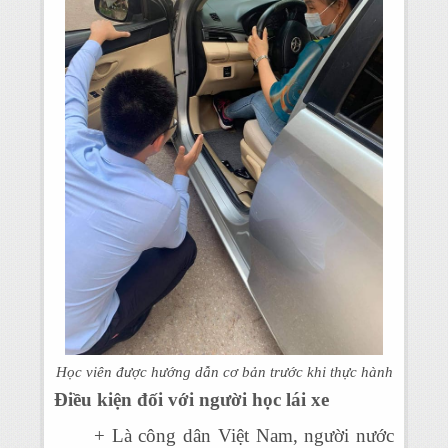
Học viên được hướng dẫn cơ bản trước khi thực hành
Điều kiện đối với người học lái xe
+ Là công dân Việt Nam, người nước