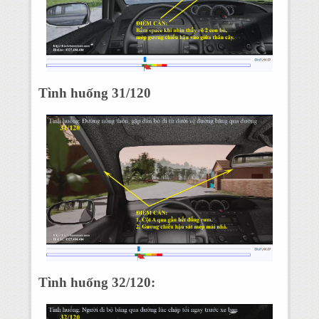
Tình huống 31/120
Tình huống 32/120: