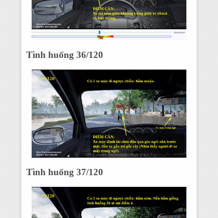
Tình huống 36/120
Tình huống 37/120