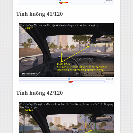
Tình huống 41/120
Tình huống 42/120