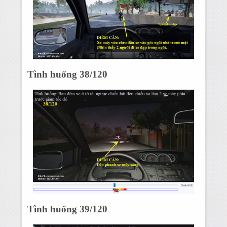
Tình huống 38/120
Tình huống 39/120