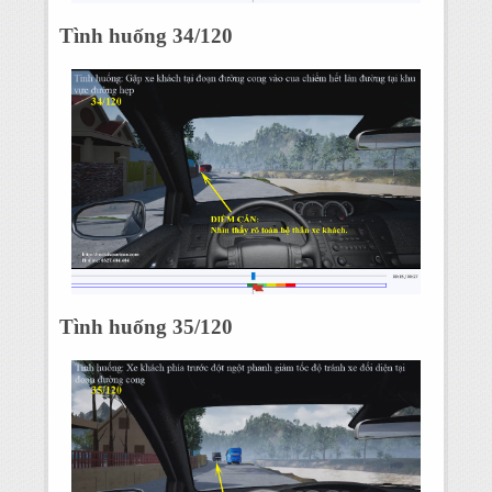
Tình huống 34/120
Tình huống 35/120