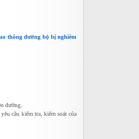
giao thông đường bộ bị nghiêm
rên đường.
yêu cầu kiểm tra, kiểm soát của