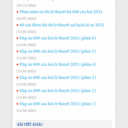
(16/12/2025)
Phần mềm ôn thi lý thuyết bộ 600 câu hỏi 2025
-
(05/07/2025)
60 câu điểm liệt thi lý thuyết sát hạch lái xe 2025
-
(13/05/2025)
Đáp án 600 câu hỏi lý thuyết 2025 (phần 6)
-
(13/05/2025)
Đáp án 600 câu hỏi lý thuyết 2025 (phần 5)
-
(13/05/2025)
Đáp án 600 câu hỏi lý thuyết 2025 (phần 4)
-
(13/05/2025)
Đáp án 600 câu hỏi lý thuyết 2025 (phần 3)
-
(13/05/2025)
Đáp án 600 câu hỏi lý thuyết 2025 (phần 2)
-
(13/05/2025)
Đáp án 600 câu hỏi lý thuyết 2025 (phần 1)
-
(13/05/2025)
BÀI VIẾT KHÁC