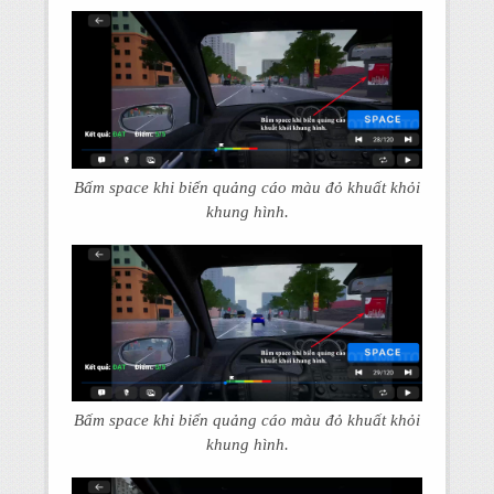
Bấm space khi biển quảng cáo màu đỏ khuất khỏi
khung hình.
Bấm space khi biển quảng cáo màu đỏ khuất khỏi
khung hình.