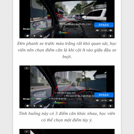
Đèn phanh xe trước màu trắng rất khó quan sát, học
viên nên chọn điểm căn là khi cột A vào giữa đầu xe
buýt.
Tính huống này có 3 điểm căn khác nhau, học viên
có thể chọn một điểm tùy ý.