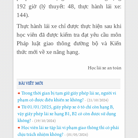
192 giờ (lý thuyết: 48, thực hành lái xe:
144).
Thực hành lái xe chỉ được thực hiện sau khi
học viên đã được kiểm tra đạt yêu cầu môn
Pháp luật giao thông đường bộ và Kiến
thức mới về xe nâng hạng.
Học lái xe an toàn
BÀI VIẾT MỚI
Trong thời gian bị tạm giữ giấy phép lái xe, người vi
phạm có được điều khiển xe không?
- (21/10/2024)
Từ 01/01/2025, giấy phép xe ô tô chỉ còn hạng B,
vậy giấy phép lái xe hạng B1, B2 có còn được sử dụng
không?
- (19/10/2024)
Học viên lái xe tập lái vi phạm giao thông thì có phải
chịu trách nhiệm không?
- (01/05/2024)