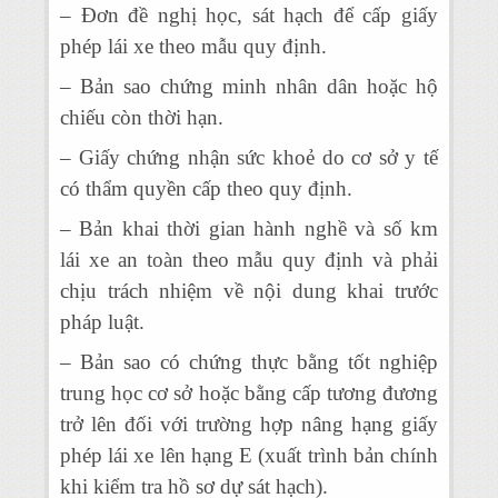
– Đơn đề nghị học, sát hạch để cấp giấy
phép lái xe theo mẫu quy định.
– Bản sao chứng minh nhân dân hoặc hộ
chiếu còn thời hạn.
– Giấy chứng nhận sức khoẻ do cơ sở y tế
có thẩm quyền cấp theo quy định.
– Bản khai thời gian hành nghề và số km
lái xe an toàn theo mẫu quy định và phải
chịu trách nhiệm về nội dung khai trước
pháp luật.
– Bản sao có chứng thực bằng tốt nghiệp
trung học cơ sở hoặc bằng cấp tương đương
trở lên đối với trường hợp nâng hạng giấy
phép lái xe lên hạng E (xuất trình bản chính
khi kiểm tra hồ sơ dự sát hạch).